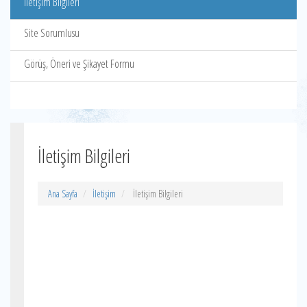
İletişim Bilgileri
Site Sorumlusu
Görüş, Öneri ve Şikayet Formu
İletişim Bilgileri
Ana Sayfa
İletişim
İletişim Bilgileri