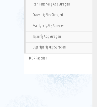
İdari Personel İş Akış Süreçleri
Öğrenci İş Akış Süreçleri
Mali İşler İş Akış Süreçleri
Taşınır İş Akış Süreçleri
Diğer İşler İş Akış Süreçleri
BİDR Raporları