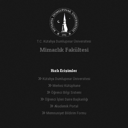
T.C. Kütahya Dumlupınar Üniversitesi
Mimarlık Fakültesi
Hızlı Erişimler
Kütahya Dumlupınar Üniversitesi
Merkez Kütüphane
Öğrenci Bilgi Sistemi
Öğrenci İşleri Daire Başkanlığı
Akademik Portal
Memnuniyet Bildirim Formu