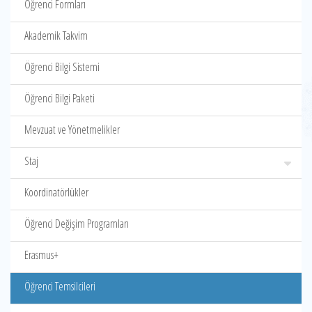
Öğrenci Formları
Akademik Takvim
Öğrenci Bilgi Sistemi
Öğrenci Bilgi Paketi
Mevzuat ve Yönetmelikler
Staj
Koordinatörlükler
Öğrenci Değişim Programları
Erasmus+
Öğrenci Temsilcileri