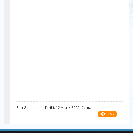
Son Güncelleme Tarihi: 12 Aralık 2025, Cuma
1.199