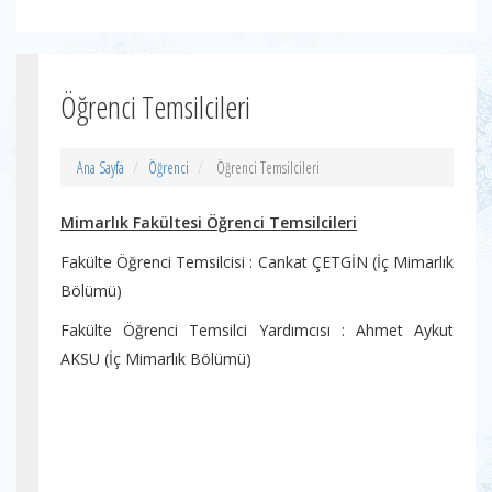
Öğrenci Temsilcileri
Ana Sayfa
Öğrenci
Öğrenci Temsilcileri
Mimarlık Fakültesi Öğrenci Temsilcileri
Fakülte Öğrenci Temsilcisi : Cankat ÇETGİN (İç Mimarlık
Bölümü)
Fakülte Öğrenci Temsilci Yardımcısı : Ahmet Aykut
AKSU (İç Mimarlık Bölümü)